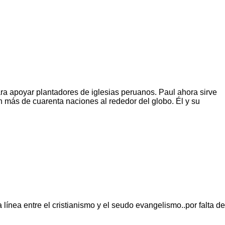
a apoyar plantadores de iglesias peruanos. Paul ahora sirve
 más de cuarenta naciones al rededor del globo. Él y su
 línea entre el cristianismo y el seudo evangelismo..por falta de