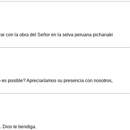
r con la obra del Señor en la selva peruana pichanaki
o es posible? Apreciaríamos su presencia con nosotros,
. Dios te bendiga.