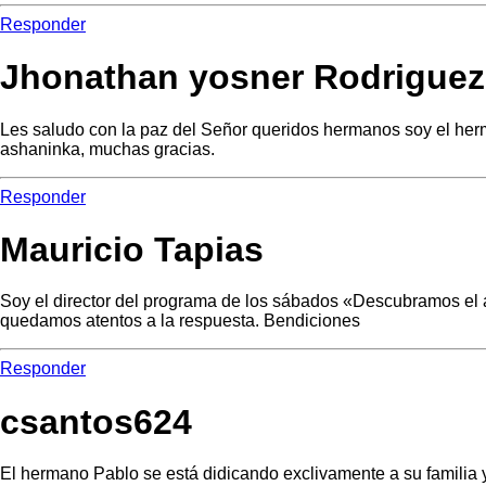
Responder
Jhonathan yosner Rodriguez
Les saludo con la paz del Señor queridos hermanos soy el her
ashaninka, muchas gracias.
Responder
Mauricio Tapias
Soy el director del programa de los sábados «Descubramos el a
quedamos atentos a la respuesta. Bendiciones
Responder
csantos624
El hermano Pablo se está didicando exclivamente a su familia y 