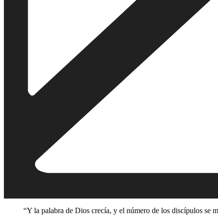
“Y la palabra de Dios crecía, y el número de los discípulos se