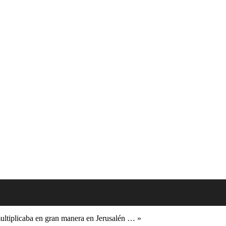
 multiplicaba en gran manera en Jerusalén … »