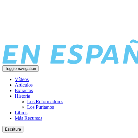
Toggle navigation
Vídeos
Artículos
Extractos
Historia
Los Reformadores
Los Puritanos
Libros
Más Recursos
Escritura